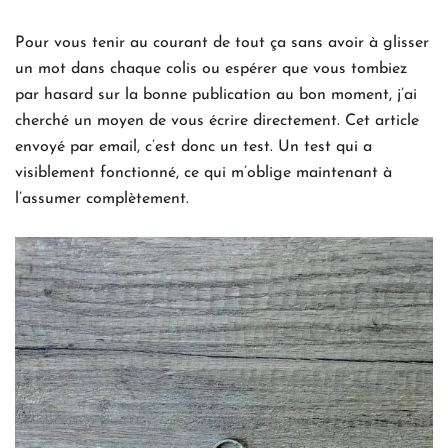
Pour vous tenir au courant de tout ça sans avoir à glisser
un mot dans chaque colis ou espérer que vous tombiez
par hasard sur la bonne publication au bon moment, j’ai
cherché un moyen de vous écrire directement. Cet article
envoyé par email, c’est donc un test. Un test qui a
visiblement fonctionné, ce qui m’oblige maintenant à
l’assumer complètement.