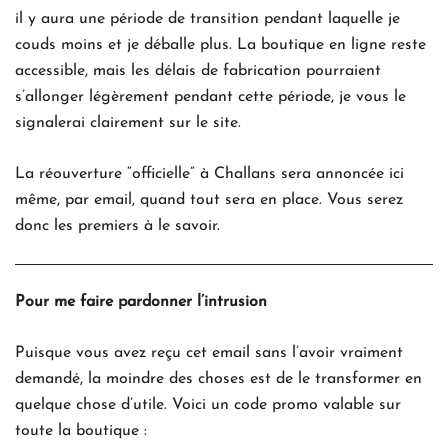
il y aura une période de transition pendant laquelle je
couds moins et je déballe plus. La boutique en ligne reste
accessible, mais les délais de fabrication pourraient
s’allonger légèrement pendant cette période, je vous le
signalerai clairement sur le site.
La réouverture “officielle” à Challans sera annoncée ici
même, par email, quand tout sera en place. Vous serez
donc les premiers à le savoir.
Pour me faire pardonner l’intrusion
Puisque vous avez reçu cet email sans l’avoir vraiment
demandé, la moindre des choses est de le transformer en
quelque chose d’utile. Voici un code promo valable sur
toute la boutique :