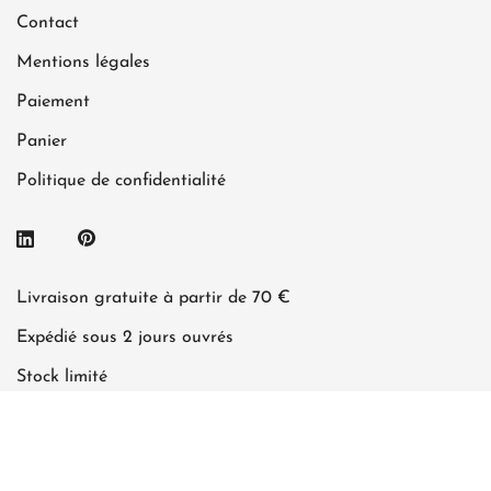
Contact
Mentions légales
Paiement
Panier
Politique de confidentialité
Livraison gratuite à partir de 70 €
Expédié sous 2 jours ouvrés
Stock limité