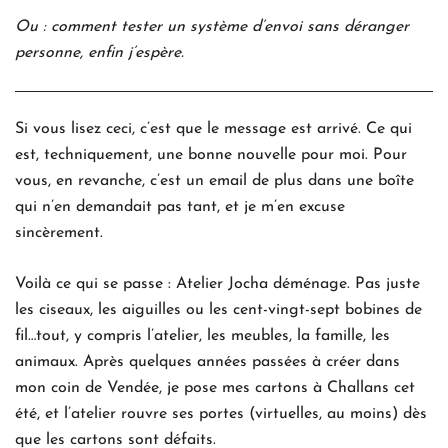
Ou : comment tester un système d’envoi sans déranger
personne, enfin j’espère.
Si vous lisez ceci, c’est que le message est arrivé. Ce qui
est, techniquement, une bonne nouvelle pour moi. Pour
vous, en revanche, c’est un email de plus dans une boîte
qui n’en demandait pas tant, et je m’en excuse
sincèrement.
Voilà ce qui se passe : Atelier Jocha déménage. Pas juste
les ciseaux, les aiguilles ou les cent-vingt-sept bobines de
fil…tout, y compris l’atelier, les meubles, la famille, les
animaux. Après quelques années passées à créer dans
mon coin de Vendée, je pose mes cartons à Challans cet
été, et l’atelier rouvre ses portes (virtuelles, au moins) dès
que les cartons sont défaits.