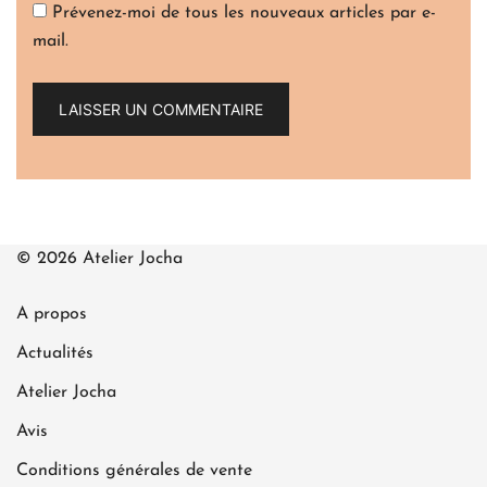
Prévenez-moi de tous les nouveaux articles par e-
mail.
© 2026 Atelier Jocha
A propos
Actualités
Atelier Jocha
Avis
Conditions générales de vente