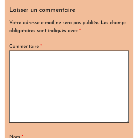
Laisser un commentaire
Votre adresse e-mail ne sera pas publiée.
Les champs
obligatoires sont indiqués avec
*
Commentaire
*
Nom
*