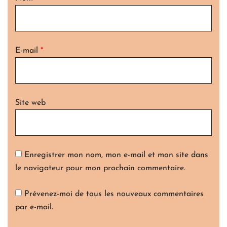
E-mail
*
Site web
Enregistrer mon nom, mon e-mail et mon site dans
le navigateur pour mon prochain commentaire.
Prévenez-moi de tous les nouveaux commentaires
par e-mail.