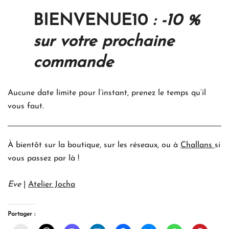
BIENVENUE10
: -10 %
sur votre prochaine
commande
Aucune date limite pour l’instant, prenez le temps qu’il
vous faut.
À bientôt sur la boutique, sur les réseaux, ou à
Challans
si
vous passez par là !
Eve
|
Atelier Jocha
Partager :