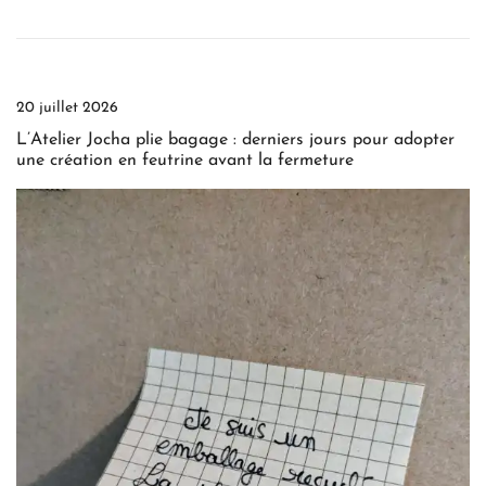
20 juillet 2026
L’Atelier Jocha plie bagage : derniers jours pour adopter
une création en feutrine avant la fermeture