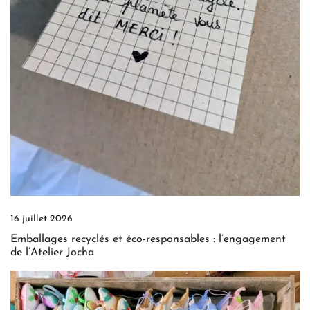
16 juillet 2026
Emballages recyclés et éco-responsables : l’engagement
de l’Atelier Jocha