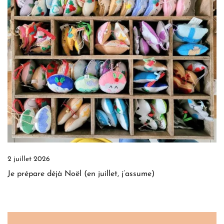
2 juillet 2026
Je prépare déjà Noël (en juillet, j’assume)