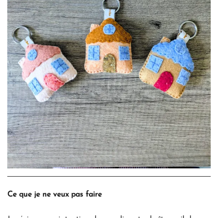
Ce que je ne veux pas faire