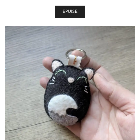
EPUISÉ