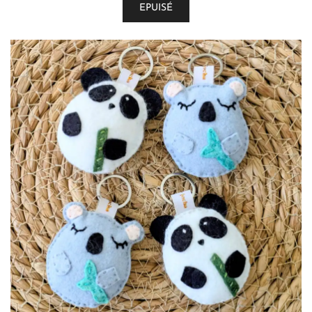
EPUISÉ