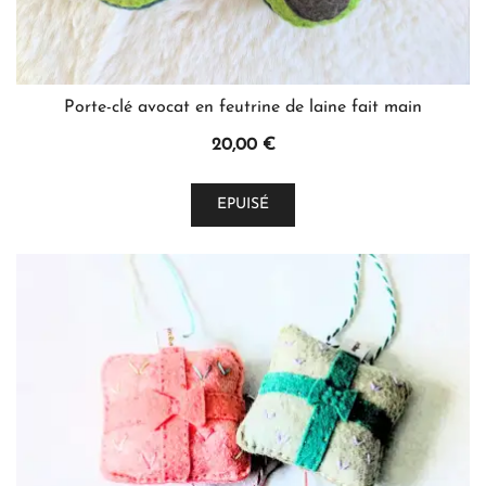
Porte-clé avocat en feutrine de laine fait main
20,00
€
EPUISÉ