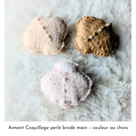
Aimant Coquillage perlé brodé main – couleur au choix