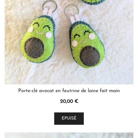
Porte-clé avocat en feutrine de laine fait main
20,00
€
EPUISÉ