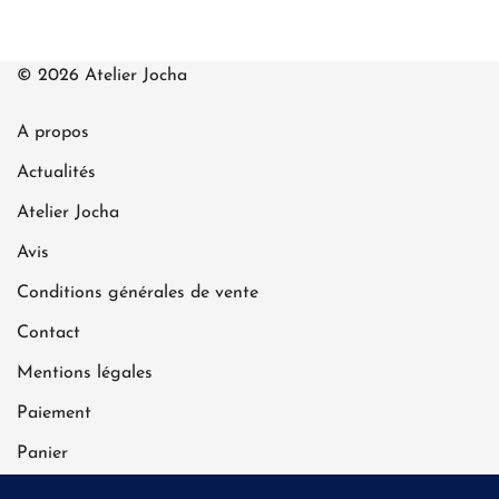
© 2026 Atelier Jocha
A propos
Actualités
Atelier Jocha
Avis
Conditions générales de vente
Contact
Mentions légales
Paiement
Panier
Politique de confidentialité