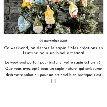
22 novembre 2025
Ce week-end, on décore le sapin ! Mes créations en
feutrine pour un Noël artisanal
Le week-end parfait pour installer votre sapin est arrivé !
Que vous ayez opté pour un sapin naturel qui embaume
déjà votre salon ou pour un artificiel bien pratique, c’est
[…]