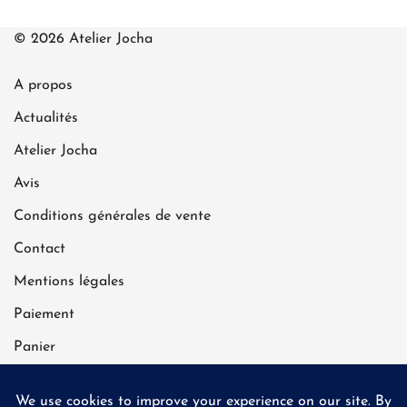
© 2026 Atelier Jocha
A propos
Actualités
Atelier Jocha
Avis
Conditions générales de vente
Contact
Mentions légales
Paiement
Panier
Politique de confidentialité