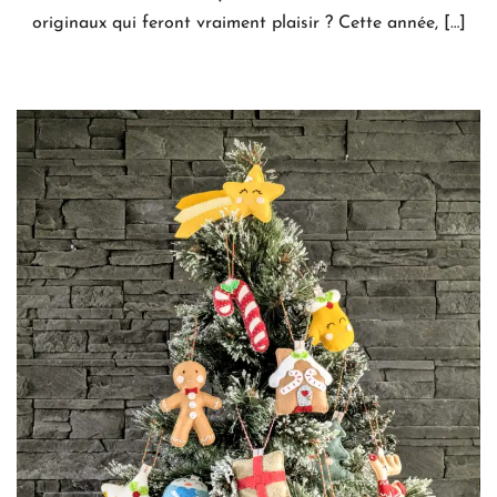
originaux qui feront vraiment plaisir ? Cette année, […]