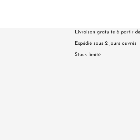
Livraison gratuite à partir d
Expédié sous 2 jours ouvrés
Stock limité