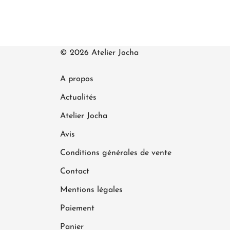
© 2026 Atelier Jocha
A propos
Actualités
Atelier Jocha
Avis
Conditions générales de vente
Contact
Mentions légales
Paiement
Panier