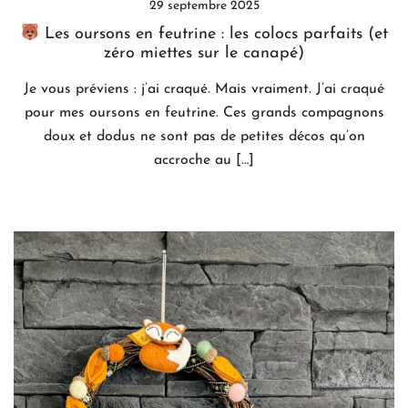
29 septembre 2025
Les oursons en feutrine : les colocs parfaits (et
zéro miettes sur le canapé)
Je vous préviens : j’ai craqué. Mais vraiment. J’ai craqué
pour mes oursons en feutrine. Ces grands compagnons
doux et dodus ne sont pas de petites décos qu’on
accroche au […]