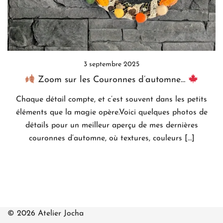
3 septembre 2025
Zoom sur les Couronnes d’automne…
Chaque détail compte, et c’est souvent dans les petits
éléments que la magie opère.Voici quelques photos de
détails pour un meilleur aperçu de mes dernières
couronnes d’automne, où textures, couleurs […]
© 2026 Atelier Jocha