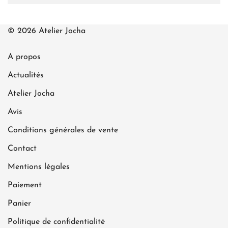
© 2026 Atelier Jocha
A propos
Actualités
Atelier Jocha
Avis
Conditions générales de vente
Contact
Mentions légales
Paiement
Panier
Politique de confidentialité