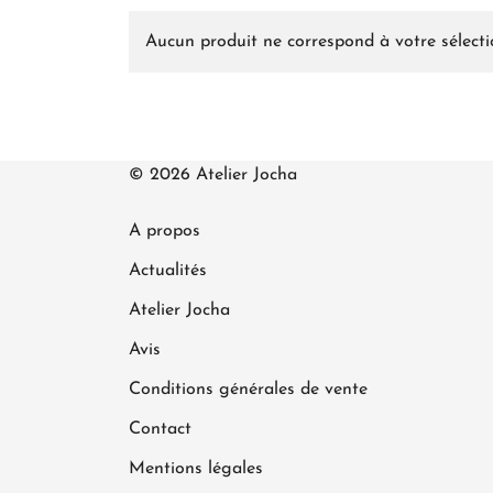
Aucun produit ne correspond à votre sélecti
© 2026 Atelier Jocha
A propos
Actualités
Atelier Jocha
Avis
Conditions générales de vente
Contact
Mentions légales