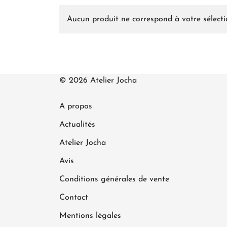
Aucun produit ne correspond à votre sélecti
© 2026 Atelier Jocha
A propos
Actualités
Atelier Jocha
Avis
Conditions générales de vente
Contact
Mentions légales