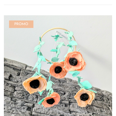
PROMO