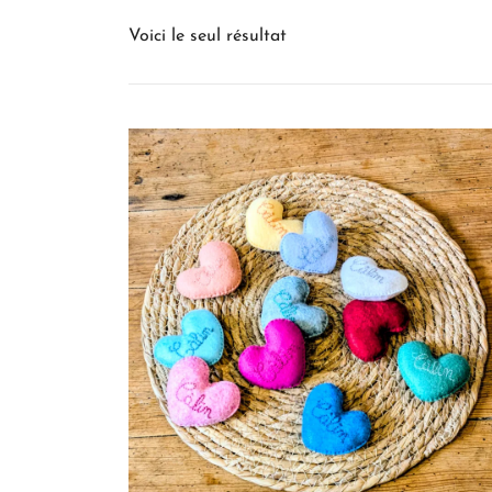
Voici le seul résultat