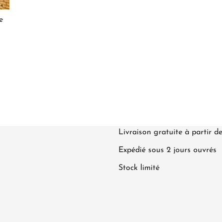
e
Livraison gratuite à partir d
Expédié sous 2 jours ouvrés
Stock limité