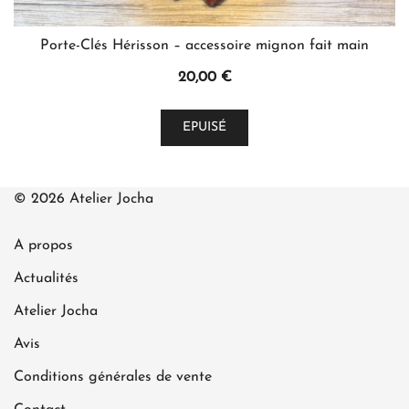
Porte-Clés Hérisson – accessoire mignon fait main
20,00
€
EPUISÉ
© 2026 Atelier Jocha
A propos
Actualités
Atelier Jocha
Avis
Conditions générales de vente