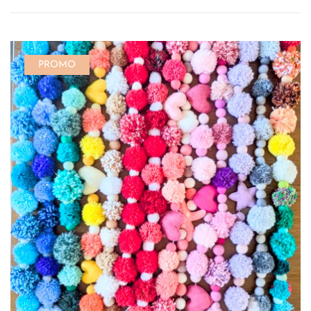
PROMO