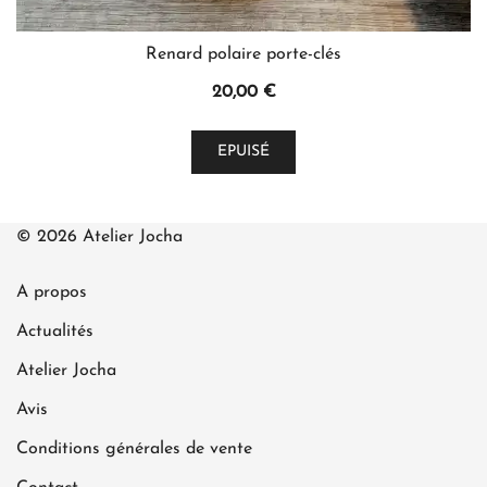
Renard polaire porte-clés
20,00
€
EPUISÉ
© 2026 Atelier Jocha
A propos
Actualités
Atelier Jocha
Avis
Conditions générales de vente