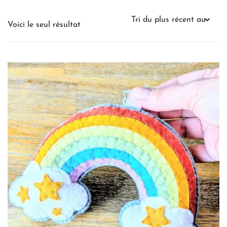
Voici le seul résultat