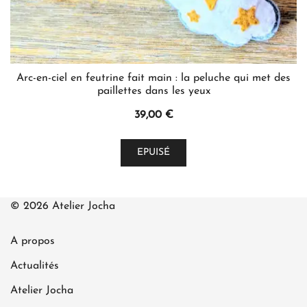
Arc-en-ciel en feutrine fait main : la peluche qui met des
paillettes dans les yeux
39,00
€
EPUISÉ
© 2026 Atelier Jocha
A propos
Actualités
Atelier Jocha