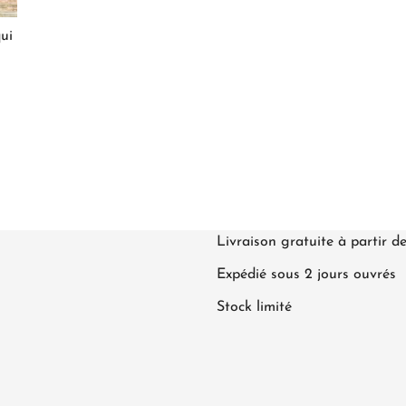
ui
Livraison gratuite à partir d
Expédié sous 2 jours ouvrés
Stock limité