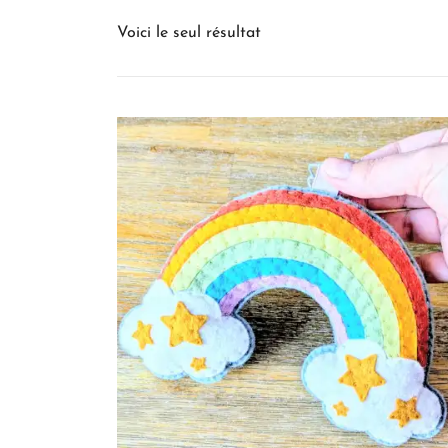
Voici le seul résultat