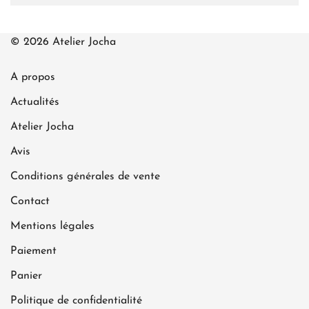
© 2026 Atelier Jocha
A propos
Actualités
Atelier Jocha
Avis
Conditions générales de vente
Contact
Mentions légales
Paiement
Panier
Politique de confidentialité