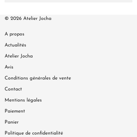
© 2026 Atelier Jocha
A propos
Actualités
Atelier Jocha
Avis
Conditions générales de vente
Contact
Mentions légales
Paiement
Panier
Politique de confidentialité