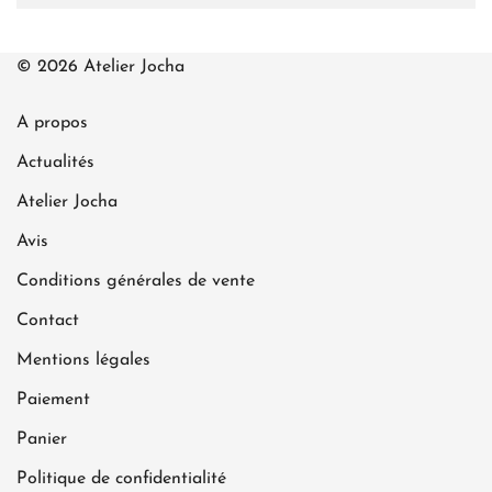
© 2026 Atelier Jocha
A propos
Actualités
Atelier Jocha
Avis
Conditions générales de vente
Contact
Mentions légales
Paiement
Panier
Politique de confidentialité