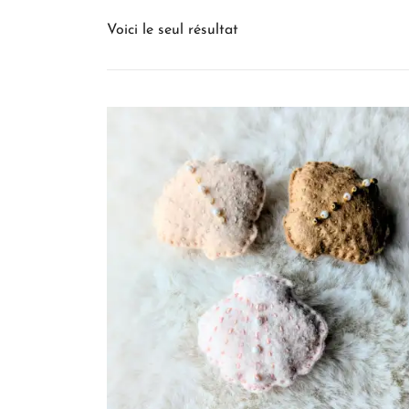
Voici le seul résultat