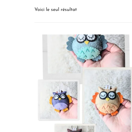
Voici le seul résultat