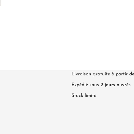
Livraison gratuite à partir d
Expédié sous 2 jours ouvrés
Stock limité