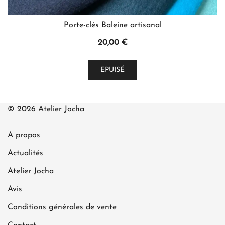
Porte-clés Baleine artisanal
20,00
€
EPUISÉ
© 2026 Atelier Jocha
A propos
Actualités
Atelier Jocha
Avis
Conditions générales de vente